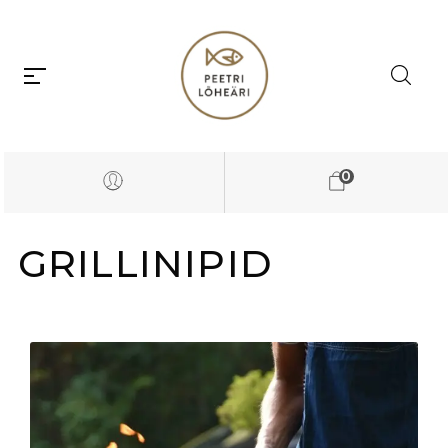
0
GRILLINIPID