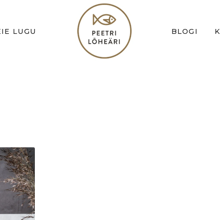
IE LUGU
BLOGI