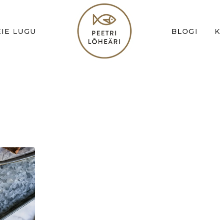
IE LUGU
BLOGI