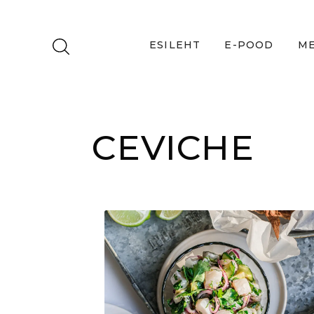
ESILEHT
E-POOD
ME
CEVICHE