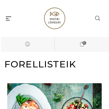
0
FORELLISTEIK