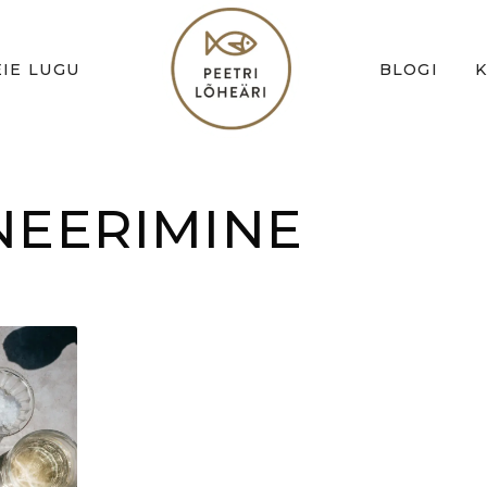
IE LUGU
BLOGI
NEERIMINE