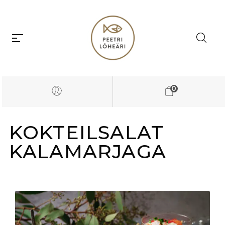
0
KOKTEILSALAT
KALAMARJAGA