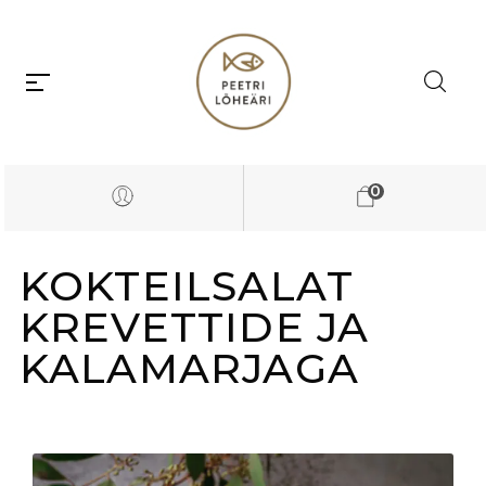
0
KOKTEILSALAT
KREVETTIDE JA
KALAMARJAGA