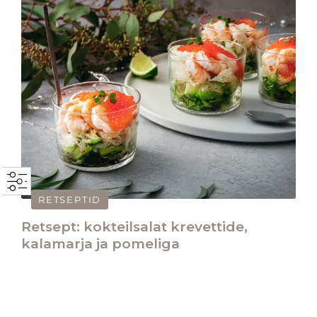
RETSEPTID
Retsept: kokteilsalat krevettide,
kalamarja ja pomeliga