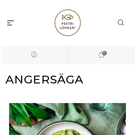
0
ANGERSÄGA